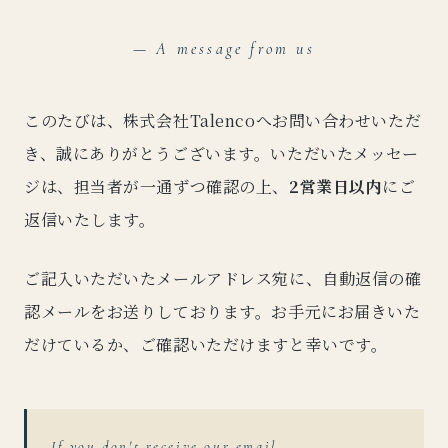
— A message from us
このたびは、株式会社Talencoへお問い合わせいただ
き、誠にありがとうございます。いただいたメッセー
ジは、担当者が一通ずつ確認の上、
2営業日以内
にご
返信いたします。
ご記入いただいたメールアドレス宛に、自動返信の確
認メールをお送りしております。お手元にお届きいた
だけているか、ご確認いただけますと幸いです。
If you don't receive our email