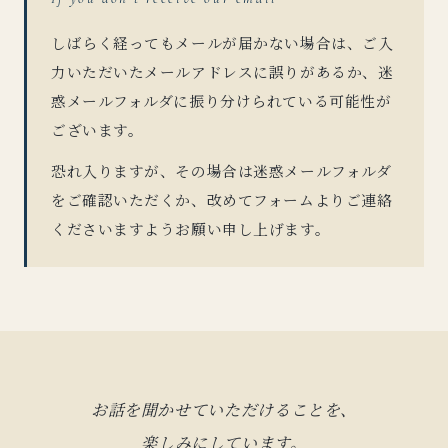
しばらく経ってもメールが届かない場合は、ご入
力いただいたメールアドレスに誤りがあるか、迷
惑メールフォルダに振り分けられている可能性が
ございます。
恐れ入りますが、その場合は迷惑メールフォルダ
をご確認いただくか、改めてフォームよりご連絡
くださいますようお願い申し上げます。
お話を聞かせていただけることを、
楽しみにしています。