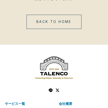
BACK TO HOME
サービス一覧
会社概要