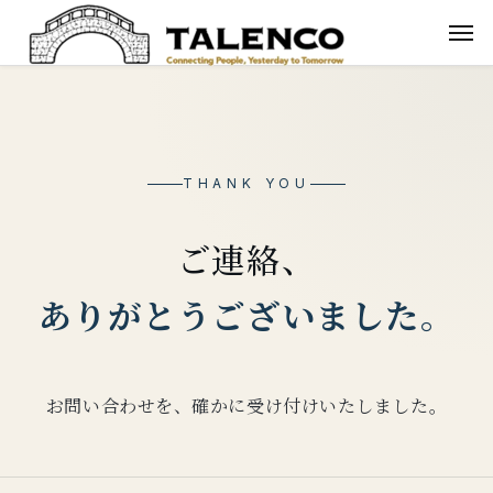
THANK YOU
ご連絡、
ありがとうございました。
お問い合わせを、
確かに受け付けいたしました。