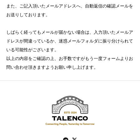
また、ご記入頂いたメールアドレスへ、自動返信の確認メールを
お送りしております。
しばらく経ってもメールが届かない場合は、入力頂いたメールア
ドレスが間違っているか、迷惑メールフォルダに振り分けられて
いる可能性がございます。
以上の内容をご確認の上、お手数ですがもう一度フォームよりお
問い合わせ頂きますようお願い申し上げます。