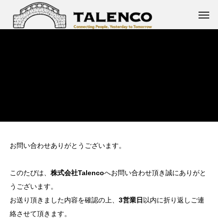
お問い合わせありがとうございます。
このたびは、
株式会社Talenco
へお問い合わせ頂き誠にありがと
うございます。
お送り頂きました内容を確認の上、
3営業日
以内に折り返しご連
絡させて頂きます。