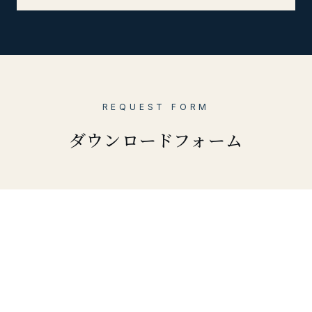
REQUEST FORM
ダウンロードフォーム
以下のフォームから、
ご希望の資料を選択してお申し込みください。
ご記入のメールアドレス宛に、
ダウンロードリンクをお送りします。