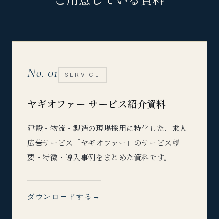
No. 01
SERVICE
ヤギオファー サービス紹介資料
建設・物流・製造の現場採用に特化した、求人
広告サービス「ヤギオファー」のサービス概
要・特徴・導入事例をまとめた資料です。
ダウンロードする
→