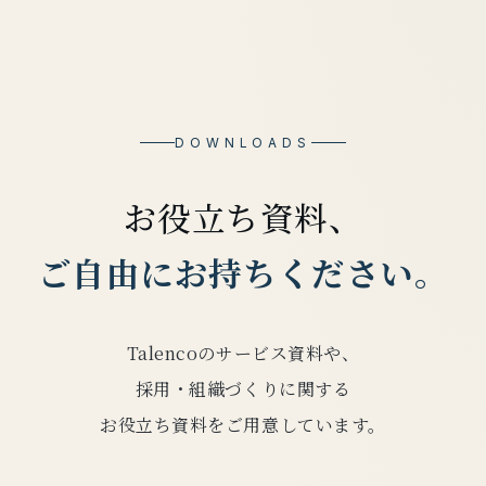
DOWNLOADS
お役立ち資料、
ご自由にお持ちください。
Talencoのサービス資料や、
採用・組織づくりに関する
お役立ち資料をご用意しています。