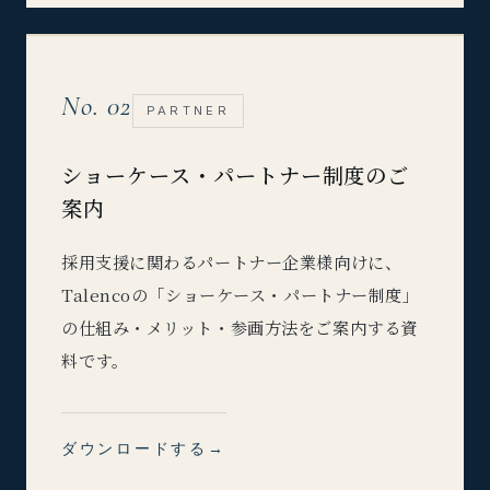
No. 02
PARTNER
ショーケース・パートナー制度のご
案内
採用支援に関わるパートナー企業様向けに、
Talencoの「ショーケース・パートナー制度」
の仕組み・メリット・参画方法をご案内する資
料です。
ダウンロードする
→