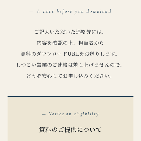
— A note before you download
ご記入いただいた連絡先には、
内容を確認の上、担当者から
資料のダウンロードURLをお送りします。
しつこい営業のご連絡は差し上げませんので、
どうぞ安心してお申し込みください。
— Notice on eligibility
資料のご提供について