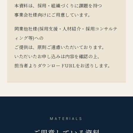
本資料は、
採用・組織づくりに課題を持つ
事業会社様向けにご用意しています。
同業他社様(採用支援・人材紹介・採用コンサルテ
ィング等)への
ご提供は、原則ご遠慮いただいております。
いただいたお申し込みは内容を確認の上、
担当者よりダウンロードURLをお送りします。
MATERIALS
ご用意している資料